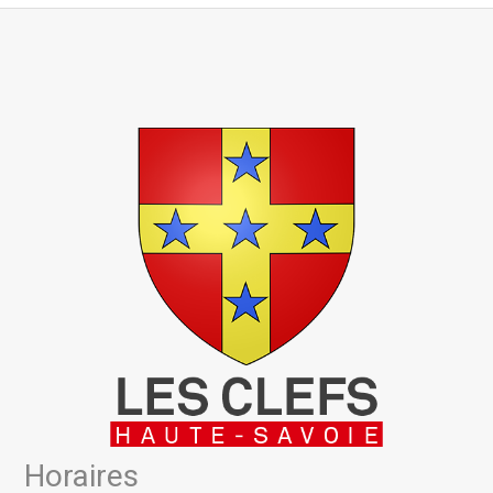
Horaires