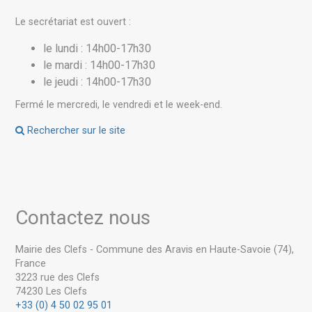
Le secrétariat est ouvert :
le lundi : 14h00-17h30
le mardi : 14h00-17h30
le jeudi : 14h00-17h30
Fermé le mercredi, le vendredi et le week-end.
Rechercher sur le site
Contactez nous
Mairie des Clefs - Commune des Aravis en Haute-Savoie (74),
France
3223 rue des Clefs
74230 Les Clefs
+33 (0) 4 50 02 95 01