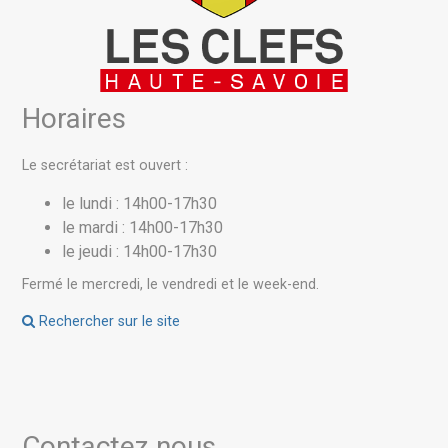
Horaires
Le secrétariat est ouvert :
le lundi : 14h00-17h30
le mardi : 14h00-17h30
le jeudi : 14h00-17h30
Fermé le mercredi, le vendredi et le week-end.
Rechercher sur le site
Contactez nous