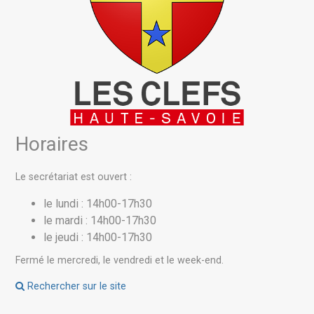
Horaires
Le secrétariat est ouvert :
le lundi : 14h00-17h30
le mardi : 14h00-17h30
le jeudi : 14h00-17h30
Fermé le mercredi, le vendredi et le week-end.
Rechercher sur le site