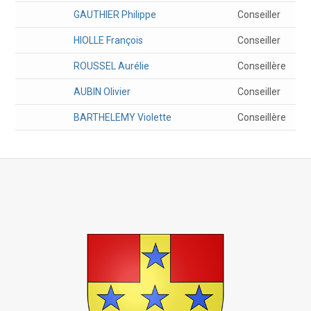
GAUTHIER
Philippe
Conseiller
HIOLLE
François
Conseiller
ROUSSEL
Aurélie
Conseillère
AUBIN
Olivier
Conseiller
BARTHELEMY
Violette
Conseillère