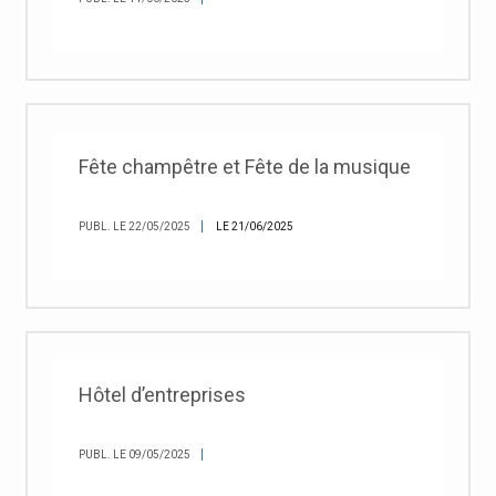
Fête champêtre et Fête de la musique
PUBL. LE 22/05/2025
LE 21/06/2025
Hôtel d’entreprises
PUBL. LE 09/05/2025