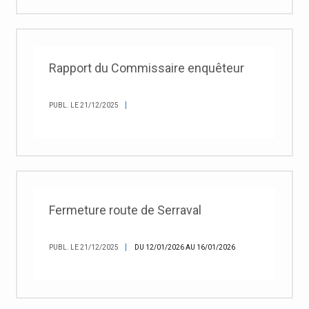
Rapport du Commissaire enquêteur
PUBL. LE 21/12/2025
Fermeture route de Serraval
PUBL. LE 21/12/2025
DU 12/01/2026 AU 16/01/2026