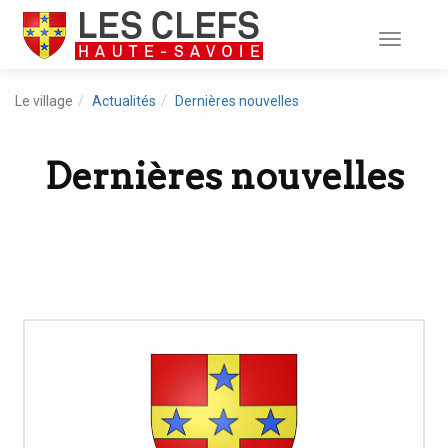
Toggle
navigati
Le village
Actualités
Dernières nouvelles
Dernières nouvelles