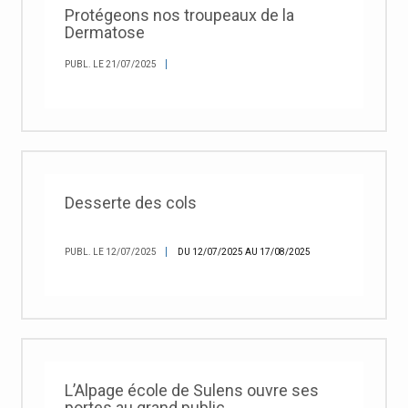
Protégeons nos troupeaux de la
Dermatose
PUBL. LE 21/07/2025
Desserte des cols
PUBL. LE 12/07/2025
DU 12/07/2025 AU 17/08/2025
L’Alpage école de Sulens ouvre ses
portes au grand public