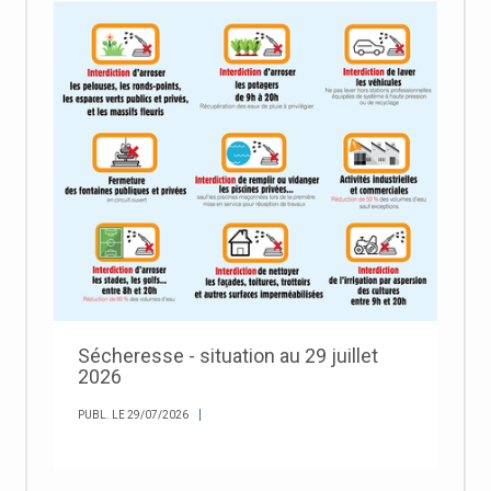
Sécheresse - situation au 29 juillet
2026
PUBL. LE 29/07/2026