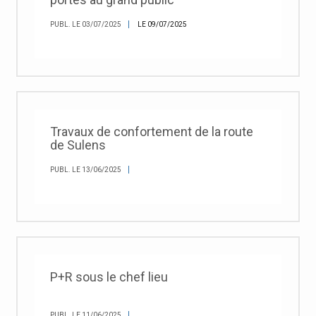
PUBL. LE 03/07/2025
LE 09/07/2025
Travaux de confortement de la route
de Sulens
PUBL. LE 13/06/2025
P+R sous le chef lieu
PUBL. LE 11/06/2025