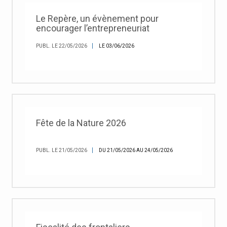
Le Repère, un évènement pour
encourager l’entrepreneuriat
PUBL. LE 22/05/2026
LE 03/06/2026
Fête de la Nature 2026
PUBL. LE 21/05/2026
DU 21/05/2026 AU 24/05/2026