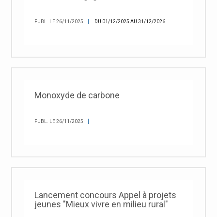
PUBL. LE 26/11/2025
DU 01/12/2025 AU 31/12/2026
Monoxyde de carbone
PUBL. LE 26/11/2025
Lancement concours Appel à projets
jeunes "Mieux vivre en milieu rural"