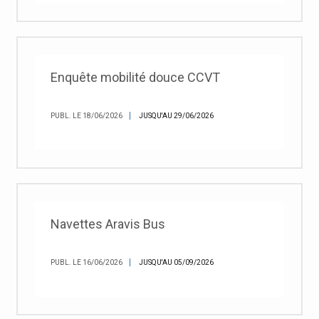
Enquête mobilité douce CCVT
PUBL. LE 18/06/2026
JUSQU'AU 29/06/2026
Navettes Aravis Bus
PUBL. LE 16/06/2026
JUSQU'AU 05/09/2026