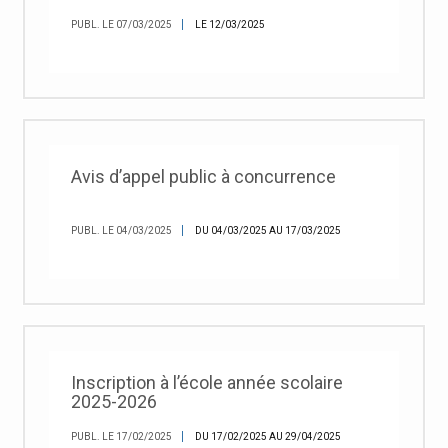
PUBL. LE 07/03/2025
LE 12/03/2025
Avis d’appel public à concurrence
PUBL. LE 04/03/2025
DU 04/03/2025 AU 17/03/2025
Inscription à l’école année scolaire
2025-2026
PUBL. LE 17/02/2025
DU 17/02/2025 AU 29/04/2025