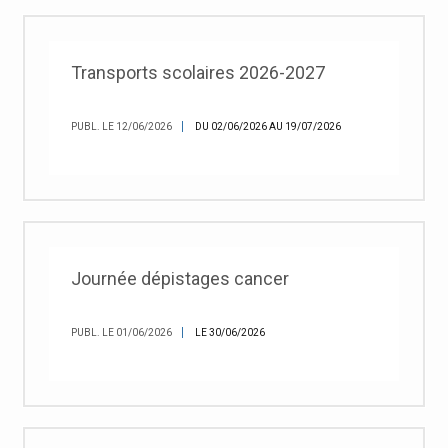
Transports scolaires 2026-2027
PUBL. LE 12/06/2026
DU 02/06/2026 AU 19/07/2026
Journée dépistages cancer
PUBL. LE 01/06/2026
LE 30/06/2026