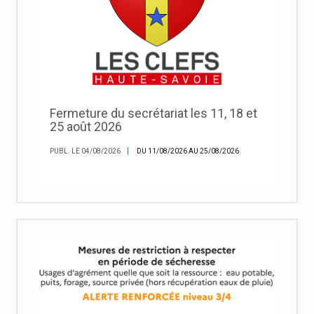
Fermeture du secrétariat les 11, 18 et
25 août 2026
PUBL. LE 04/08/2026
DU 11/08/2026 AU 25/08/2026