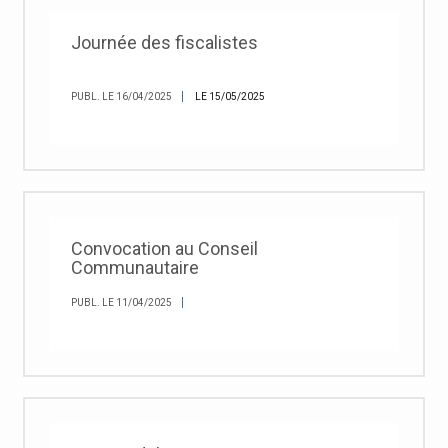
Journée des fiscalistes
PUBL. LE 16/04/2025
LE 15/05/2025
Convocation au Conseil
Communautaire
PUBL. LE 11/04/2025