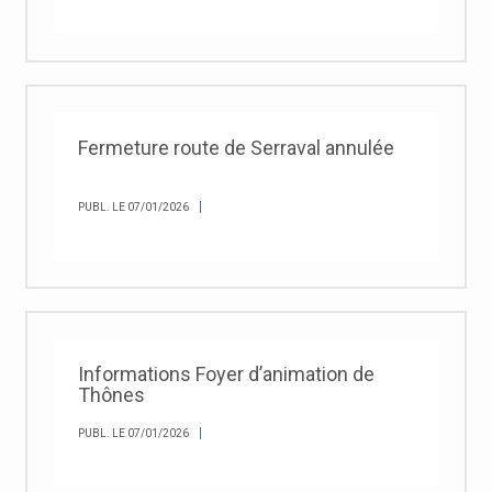
Fermeture route de Serraval annulée
PUBL. LE 07/01/2026
Informations Foyer d’animation de
Thônes
PUBL. LE 07/01/2026