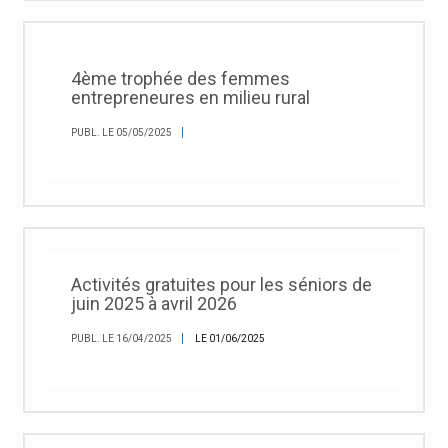
4ème trophée des femmes
entrepreneures en milieu rural
PUBL. LE 05/05/2025
Activités gratuites pour les séniors de
juin 2025 à avril 2026
PUBL. LE 16/04/2025
LE 01/06/2025