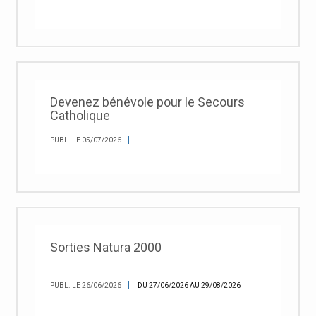
Devenez bénévole pour le Secours
Catholique
PUBL. LE 05/07/2026
Sorties Natura 2000
PUBL. LE 26/06/2026
DU 27/06/2026 AU 29/08/2026