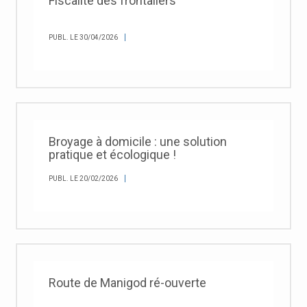
Fiscalité des frontaliers
PUBL. LE 30/04/2026
Broyage à domicile : une solution
pratique et écologique !
PUBL. LE 20/02/2026
Route de Manigod ré-ouverte