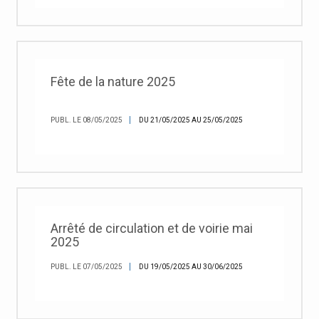
Fête de la nature 2025
PUBL. LE 08/05/2025
DU 21/05/2025 AU 25/05/2025
Arrêté de circulation et de voirie mai
2025
PUBL. LE 07/05/2025
DU 19/05/2025 AU 30/06/2025