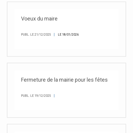
Voeux du maire
PUBL. LE 21/12/2025
LE 18/01/2026
Fermeture de la mairie pour les fêtes
PUBL. LE 19/12/2025