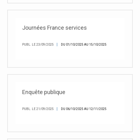
Journées France services
PUBL. LE 23/09/2025
DU 01/10/2025 AU 15/10/2025
Enquête publique
PUBL. LE 21/09/2025
DU 06/10/2025 AU 12/11/2025