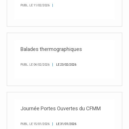
PUBL. LE 11/02/2026
Balades thermographiques
PUBL. LE 04/02/2026
LE 23/02/2026
Journée Portes Ouvertes du CFMM
PUBL. LE 15/01/2026
LE 31/01/2026