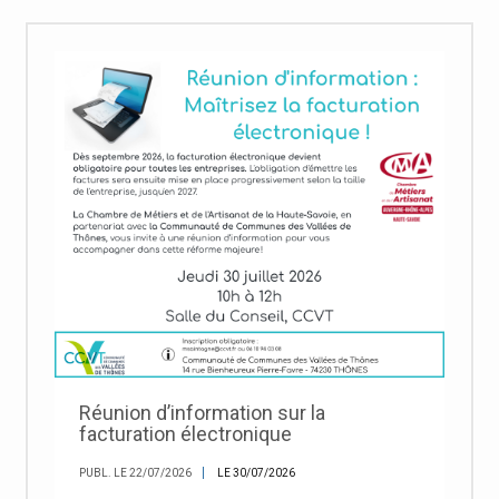
Réunion d’information sur la
facturation électronique
PUBL. LE 22/07/2026
LE 30/07/2026