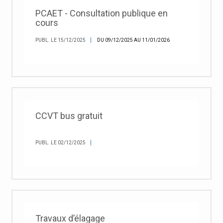
PCAET - Consultation publique en
cours
PUBL. LE 15/12/2025
DU 09/12/2025 AU 11/01/2026
CCVT bus gratuit
PUBL. LE 02/12/2025
Travaux d’élagage