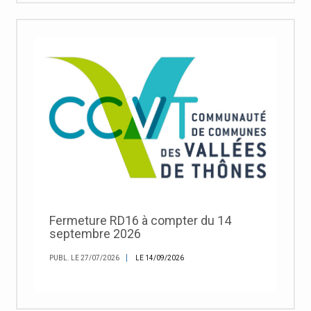
Fermeture RD16 à compter du 14
septembre 2026
PUBL. LE 27/07/2026
LE 14/09/2026