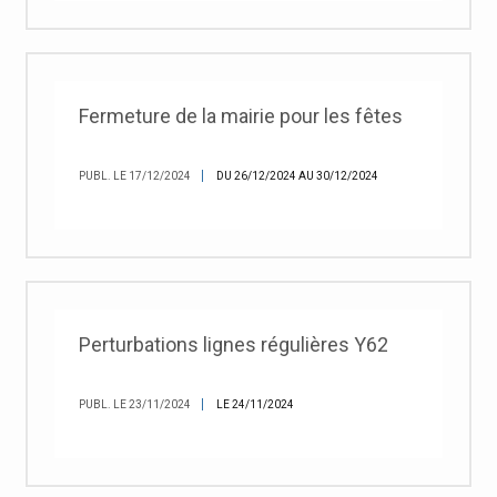
Fermeture de la mairie pour les fêtes
PUBL. LE 17/12/2024
DU 26/12/2024 AU 30/12/2024
Perturbations lignes régulières Y62
PUBL. LE 23/11/2024
LE 24/11/2024