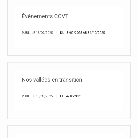
Événements CCVT
PUBL. LE 15/09/2025
DU 15/09/2025 AU 31/10/2025
Nos vallées en transition
PUBL. LE 15/09/2025
LE 04/10/2025