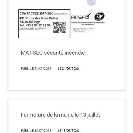
MAT-SEC sécurité incendie
PUBL. LE 21/07/2026
LE 21/07/2026
Fermeture de la mairie le 13 juillet
PUBL. LE 10/07/2026
LE 13/07/2026