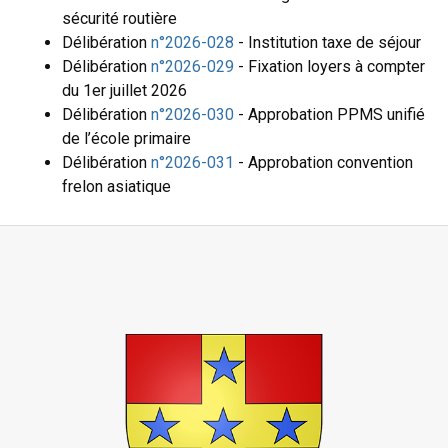
sécurité routière
Délibération
n°2026-028
- Institution taxe de séjour
Délibération
n°2026-029
- Fixation loyers à compter
du 1er juillet 2026
Délibération
n°2026-030
- Approbation PPMS unifié
de l’école primaire
Délibération
n°2026-031
- Approbation convention
frelon asiatique