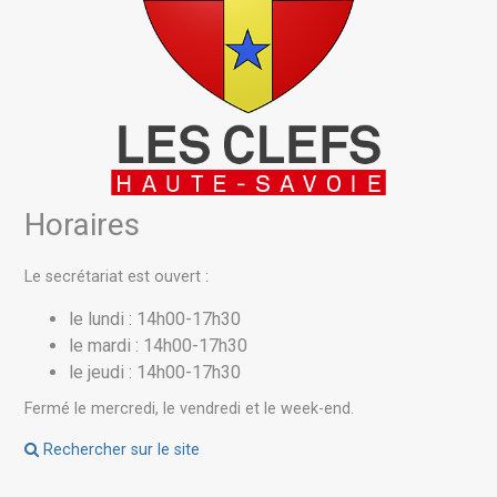
Horaires
Le secrétariat est ouvert :
le lundi : 14h00-17h30
le mardi : 14h00-17h30
le jeudi : 14h00-17h30
Fermé le mercredi, le vendredi et le week-end.
Rechercher sur le site